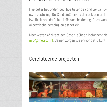
Hoe beter het onderhoud, hoe beter de conditie van u
uw investering. De ConditieCheck is dan ook een uitk
kwaliteit van de Pulastic® wandbekleding. Deze wand
akoestische demping en esthetiek.
Meer weten of direct een ConditieCheck inplannen? 
info@metroxl.nl
. Samen zorgen we ervoor dat u kunt
Gerelateerde projecten