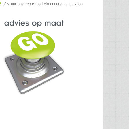
8
of stuur ons een e-mail via onderstaande knop.